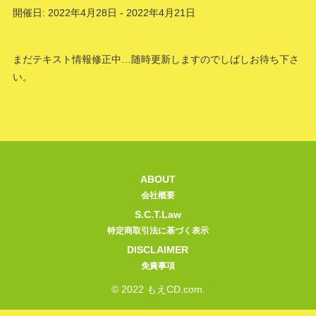
開催日: 2022年4月28日 - 2022年4月21日
まだテキスト情報修正中…随時更新しますのでしばしお待ち下さ
い。
ABOUT
会社概要
S.C.T.Law
特定商取引法に基づく表示
DISCLAIMER
免責事項
© 2022 もえCD.com.